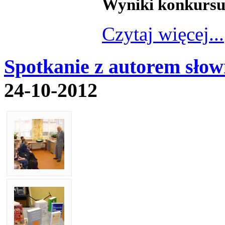
Wyniki konkurs
Czytaj więcej...
Spotkanie z autorem sło
24-10-2012