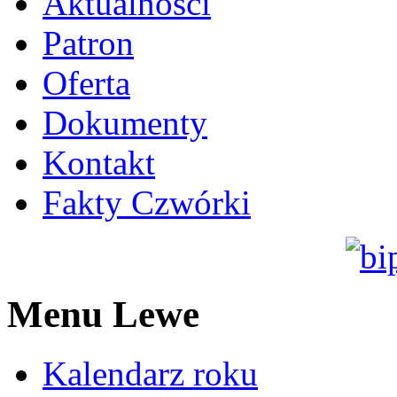
Aktualności
Patron
Oferta
Dokumenty
Kontakt
Fakty Czwórki
Menu Lewe
Kalendarz roku