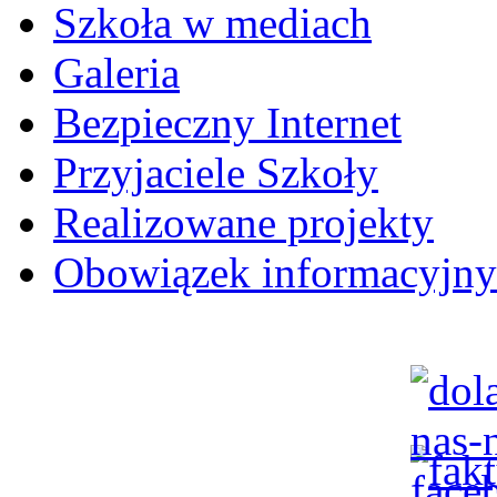
Szkoła w mediach
Galeria
Bezpieczny Internet
Przyjaciele Szkoły
Realizowane projekty
Obowiązek informacyjny