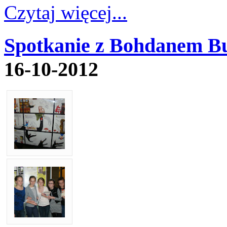
Czytaj więcej...
Spotkanie z Bohdanem B
16-10-2012