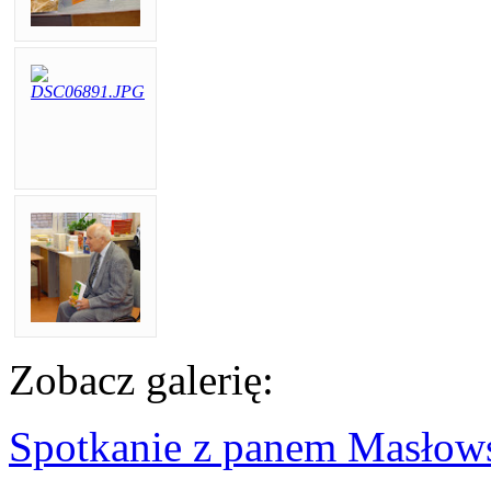
Zobacz galerię:
Spotkanie z panem Masłow