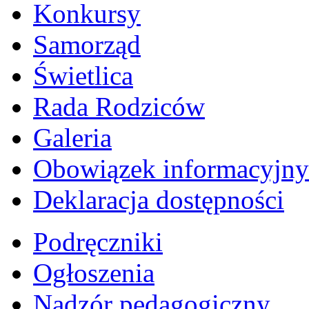
Konkursy
Samorząd
Świetlica
Rada Rodziców
Galeria
Obowiązek informacyjny
Deklaracja dostępności
Podręczniki
Ogłoszenia
Nadzór pedagogiczny