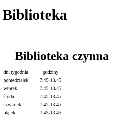
Biblioteka
Biblioteka czynna
dni tygodnia
godziny
poniedziałek
7.45-13.45
wtorek
7.45-13.45
środa
7.45-13.45
czwartek
7.45-13.45
piątek
7.45-13.45