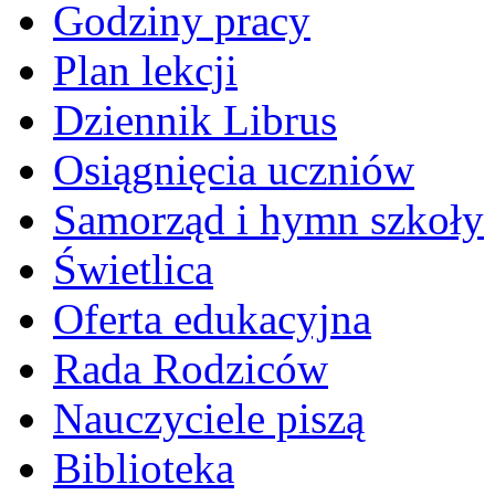
Godziny pracy
Plan lekcji
Dziennik Librus
Osiągnięcia uczniów
Samorząd i hymn szkoły
Świetlica
Oferta edukacyjna
Rada Rodziców
Nauczyciele piszą
Biblioteka