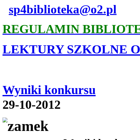
sp4biblioteka@o2.pl
REGULAMIN BIBLIOT
LEKTURY SZKOLNE O
Wyniki konkursu
29-10-2012