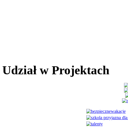
Udział w Projektach