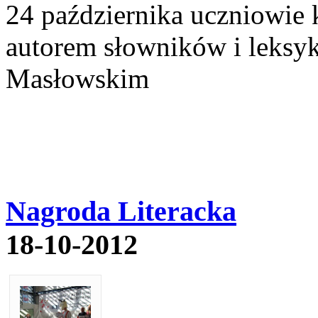
24 października uczniowie k
autorem słowników i leks
Masłowskim
Nagroda Literacka
18-10-2012