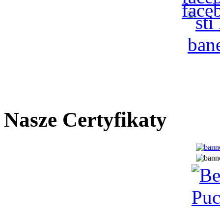
Nasze Certyfikaty