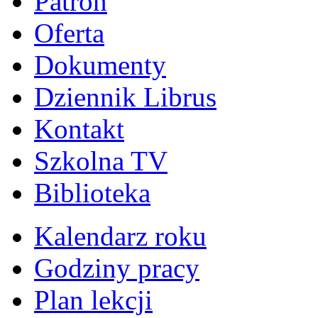
Patron
Oferta
Dokumenty
Dziennik Librus
Kontakt
Szkolna TV
Biblioteka
Kalendarz roku
Godziny pracy
Plan lekcji