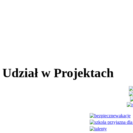
Udział w Projektach