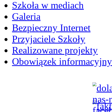
Szkoła w mediach
Galeria
Bezpieczny Internet
Przyjaciele Szkoły
Realizowane projekty
Obowiązek informacyjny