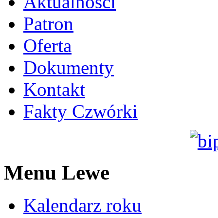
Aktualności
Patron
Oferta
Dokumenty
Kontakt
Fakty Czwórki
Menu Lewe
Kalendarz roku