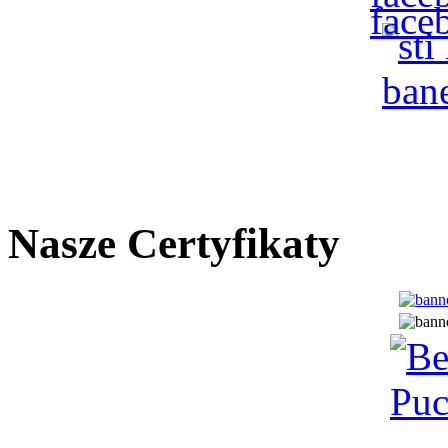
Nasze Certyfikaty