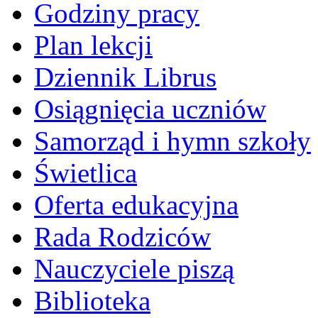
Godziny pracy
Plan lekcji
Dziennik Librus
Osiągnięcia uczniów
Samorząd i hymn szkoły
Świetlica
Oferta edukacyjna
Rada Rodziców
Nauczyciele piszą
Biblioteka