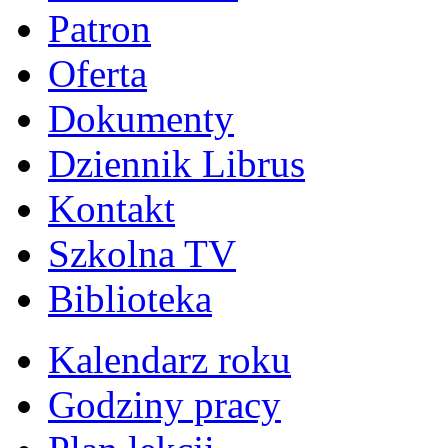
Patron
Oferta
Dokumenty
Dziennik Librus
Kontakt
Szkolna TV
Biblioteka
Kalendarz roku
Godziny pracy