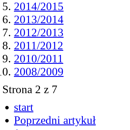
2014/2015
2013/2014
2012/2013
2011/2012
2010/2011
2008/2009
Strona 2 z 7
start
Poprzedni artykuł