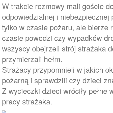
W trakcie rozmowy mali goście dow
odpowiedzialnej i niebezpiecznej 
tylko w czasie pożaru, ale bierze
czasie powodzi czy wypadków dr
wszyscy obejrzeli strój strażaka 
przymierzali hełm.
Strażacy przypomnieli w jakich 
pożarną i sprawdzili czy dzieci z
Z wycieczki dzieci wróciły pełne
pracy strażaka.