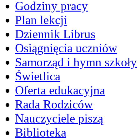
Godziny pracy
Plan lekcji
Dziennik Librus
Osiągnięcia uczniów
Samorząd i hymn szkoły
Świetlica
Oferta edukacyjna
Rada Rodziców
Nauczyciele piszą
Biblioteka