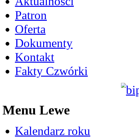
Aktualności
Patron
Oferta
Dokumenty
Kontakt
Fakty Czwórki
Menu Lewe
Kalendarz roku