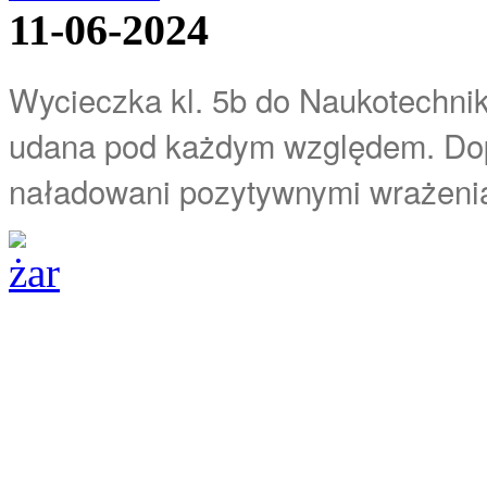
11-06-2024
Wycieczka kl. 5b do Naukotechniki
udana pod każdym względem. Dop
naładowani pozytywnymi wrażeniam