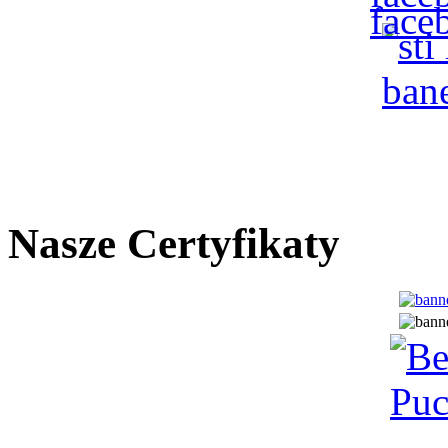
Nasze Certyfikaty