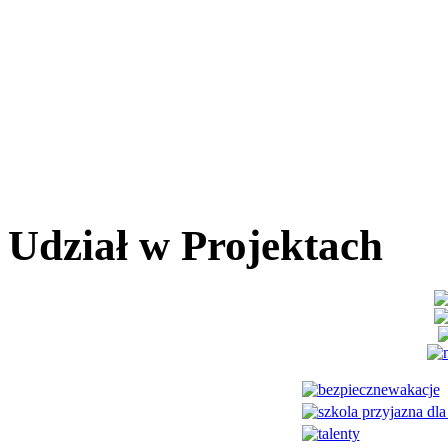
Udział w Projektach