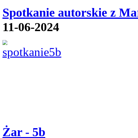
Spotkanie autorskie z Ma
11-06-2024
Żar - 5b