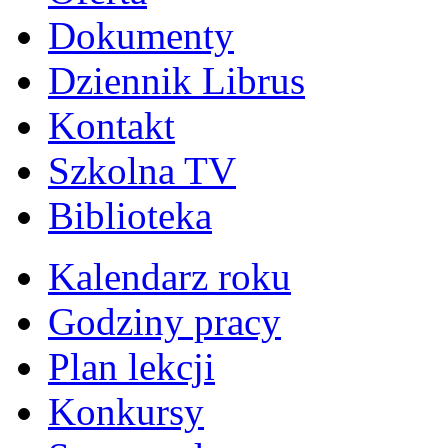
Dokumenty
Dziennik Librus
Kontakt
Szkolna TV
Biblioteka
Kalendarz roku
Godziny pracy
Plan lekcji
Konkursy