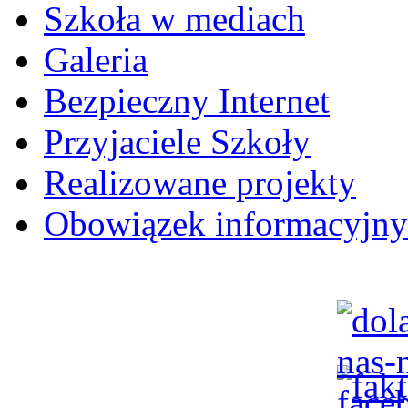
Szkoła w mediach
Galeria
Bezpieczny Internet
Przyjaciele Szkoły
Realizowane projekty
Obowiązek informacyjny