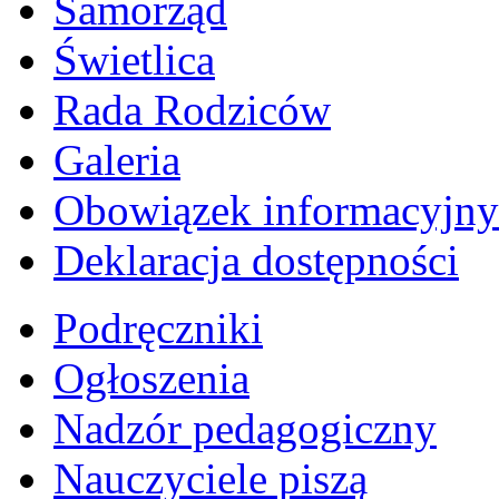
Samorząd
Świetlica
Rada Rodziców
Galeria
Obowiązek informacyjny
Deklaracja dostępności
Podręczniki
Ogłoszenia
Nadzór pedagogiczny
Nauczyciele piszą