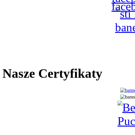
Nasze Certyfikaty