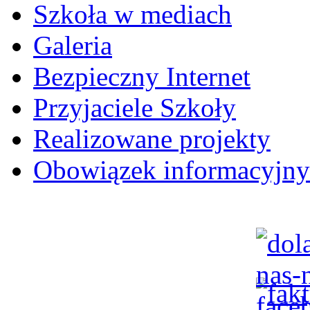
Szkoła w mediach
Galeria
Bezpieczny Internet
Przyjaciele Szkoły
Realizowane projekty
Obowiązek informacyjny