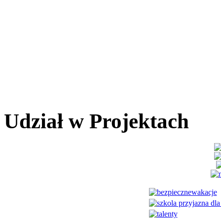
Udział w Projektach