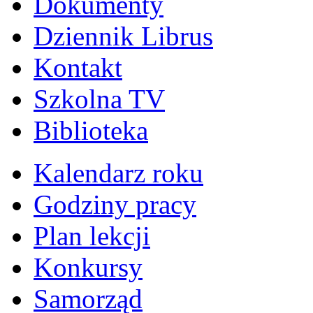
Dokumenty
Dziennik Librus
Kontakt
Szkolna TV
Biblioteka
Kalendarz roku
Godziny pracy
Plan lekcji
Konkursy
Samorząd