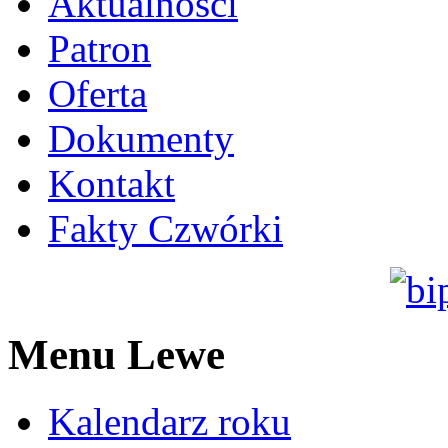
Aktualności
Patron
Oferta
Dokumenty
Kontakt
Fakty Czwórki
Menu Lewe
Kalendarz roku