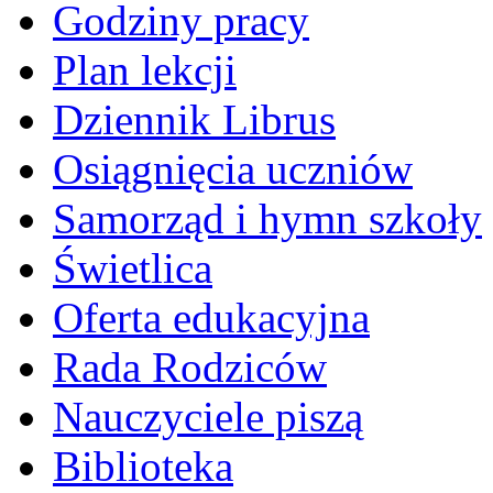
Godziny pracy
Plan lekcji
Dziennik Librus
Osiągnięcia uczniów
Samorząd i hymn szkoły
Świetlica
Oferta edukacyjna
Rada Rodziców
Nauczyciele piszą
Biblioteka