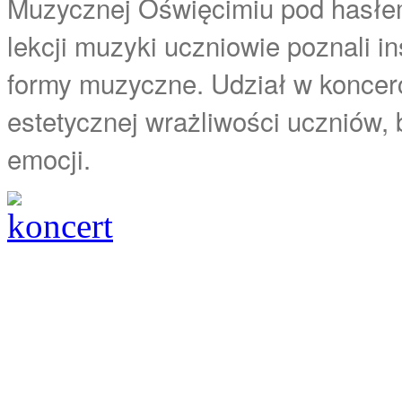
Muzycznej Oświęcimiu pod hasłem
lekcji muzyki uczniowie poznali i
formy muzyczne. Udział w koncerc
estetycznej wrażliwości uczniów, 
emocji.