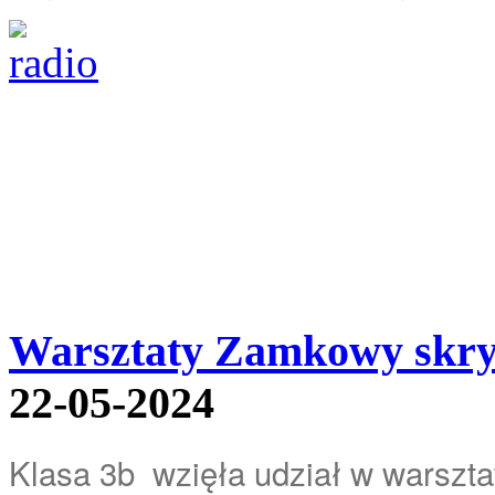
Warsztaty Zamkowy skryba
22-05-2024
Klasa 3b wzięła udział w warszt