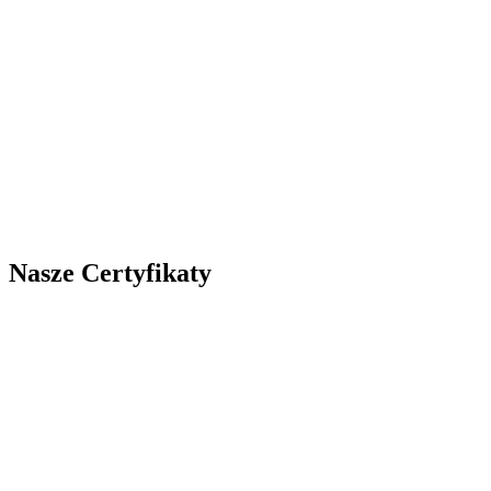
Nasze Certyfikaty