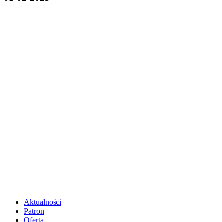
Aktualności
Patron
Oferta