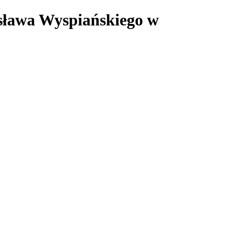
isława Wyspiańskiego w