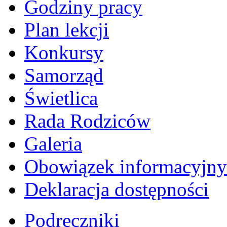
Godziny pracy
Plan lekcji
Konkursy
Samorząd
Świetlica
Rada Rodziców
Galeria
Obowiązek informacyjny
Deklaracja dostępności
Podręczniki