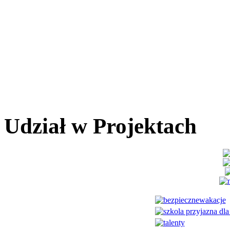
Udział w Projektach