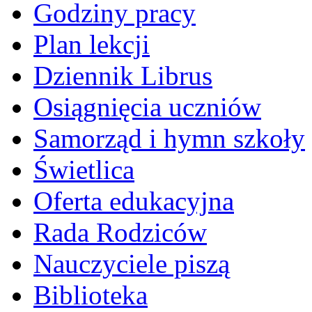
Godziny pracy
Plan lekcji
Dziennik Librus
Osiągnięcia uczniów
Samorząd i hymn szkoły
Świetlica
Oferta edukacyjna
Rada Rodziców
Nauczyciele piszą
Biblioteka