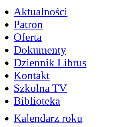
Aktualności
Patron
Oferta
Dokumenty
Dziennik Librus
Kontakt
Szkolna TV
Biblioteka
Kalendarz roku