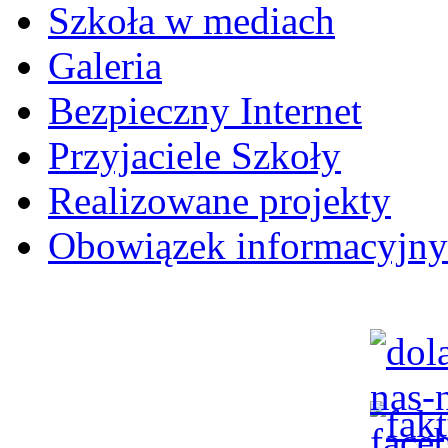
Szkoła w mediach
Galeria
Bezpieczny Internet
Przyjaciele Szkoły
Realizowane projekty
Obowiązek informacyjny