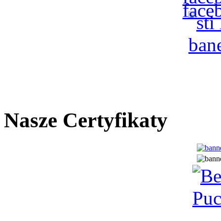
Nasze Certyfikaty