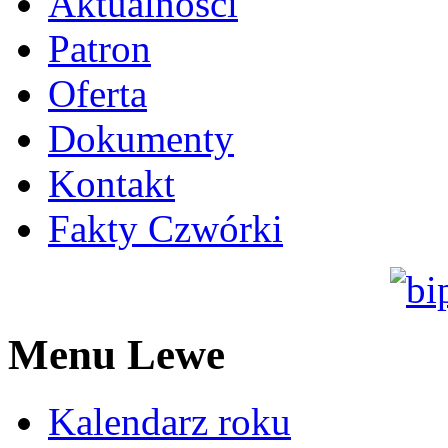
Aktualności
Patron
Oferta
Dokumenty
Kontakt
Fakty Czwórki
Menu Lewe
Kalendarz roku