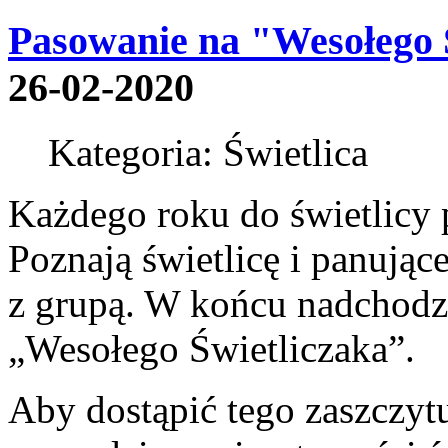
Pasowanie na "Wesołego 
26-02-2020
Kategoria: Świetlica
Każdego roku do świetlicy
Poznają świetlicę i panujące
z grupą. W końcu nadchod
„Wesołego Świetliczaka”.
Aby dostąpić tego zaszczyt