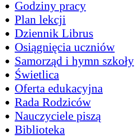
Godziny pracy
Plan lekcji
Dziennik Librus
Osiągnięcia uczniów
Samorząd i hymn szkoły
Świetlica
Oferta edukacyjna
Rada Rodziców
Nauczyciele piszą
Biblioteka