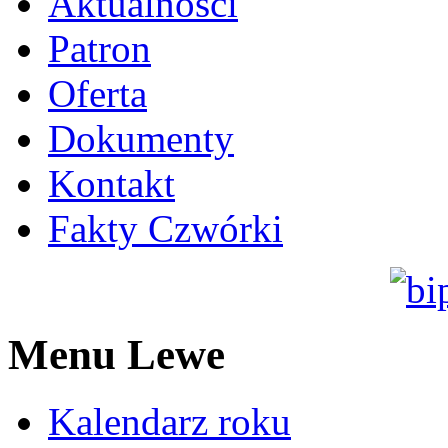
Aktualności
Patron
Oferta
Dokumenty
Kontakt
Fakty Czwórki
Menu Lewe
Kalendarz roku