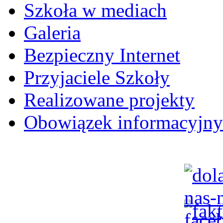
Szkoła w mediach
Galeria
Bezpieczny Internet
Przyjaciele Szkoły
Realizowane projekty
Obowiązek informacyjny