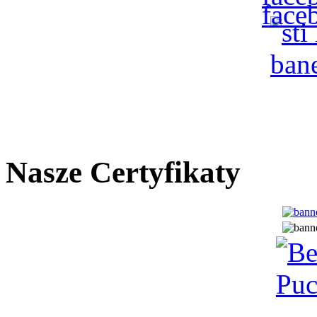
Nasze Certyfikaty