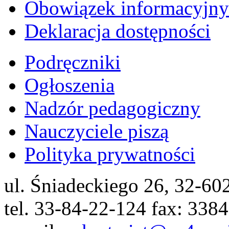
Obowiązek informacyjny
Deklaracja dostępności
Podręczniki
Ogłoszenia
Nadzór pedagogiczny
Nauczyciele piszą
Polityka prywatności
ul. Śniadeckiego 26, 32-6
tel. 33-84-22-124 fax: 338