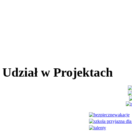
Udział w Projektach