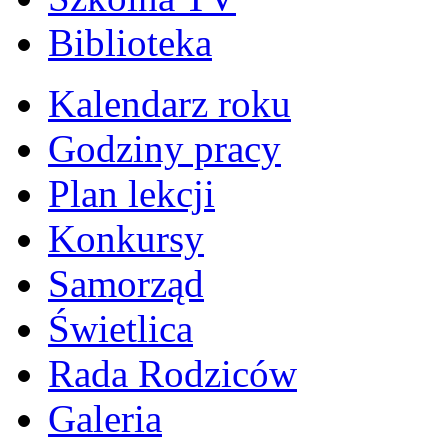
Biblioteka
Kalendarz roku
Godziny pracy
Plan lekcji
Konkursy
Samorząd
Świetlica
Rada Rodziców
Galeria