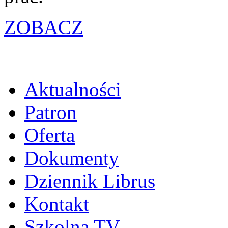
ZOBACZ
Aktualności
Patron
Oferta
Dokumenty
Dziennik Librus
Kontakt
Szkolna TV