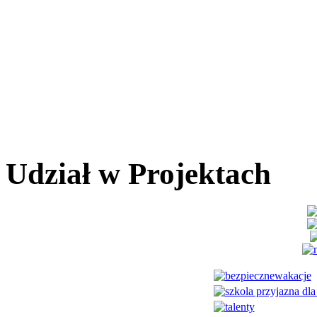
Udział w Projektach