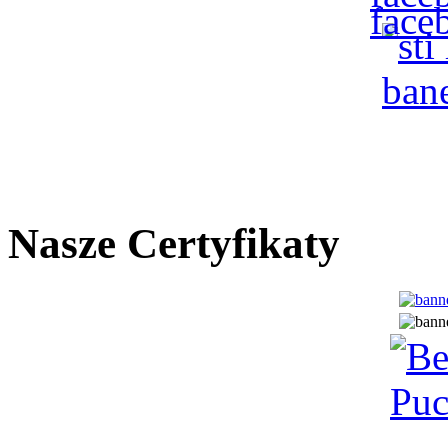
Nasze Certyfikaty