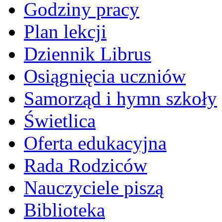
Godziny pracy
Plan lekcji
Dziennik Librus
Osiągnięcia uczniów
Samorząd i hymn szkoły
Świetlica
Oferta edukacyjna
Rada Rodziców
Nauczyciele piszą
Biblioteka