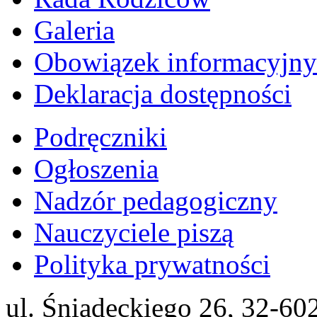
Galeria
Obowiązek informacyjny
Deklaracja dostępności
Podręczniki
Ogłoszenia
Nadzór pedagogiczny
Nauczyciele piszą
Polityka prywatności
ul. Śniadeckiego 26, 32-6