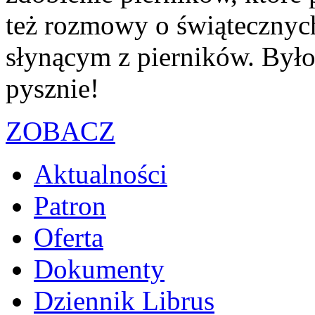
też rozmowy o świątecznych
słynącym z pierników. Było
pysznie!
ZOBACZ
Aktualności
Patron
Oferta
Dokumenty
Dziennik Librus