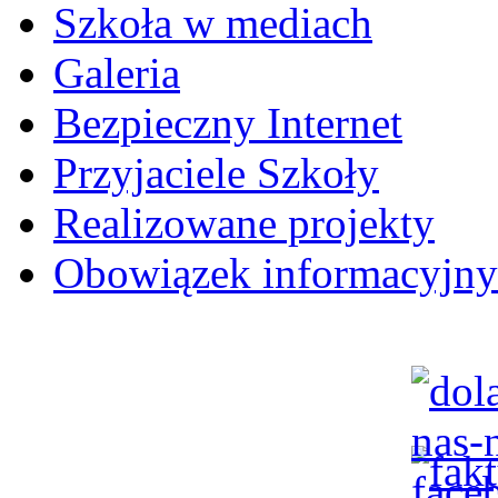
Szkoła w mediach
Galeria
Bezpieczny Internet
Przyjaciele Szkoły
Realizowane projekty
Obowiązek informacyjny