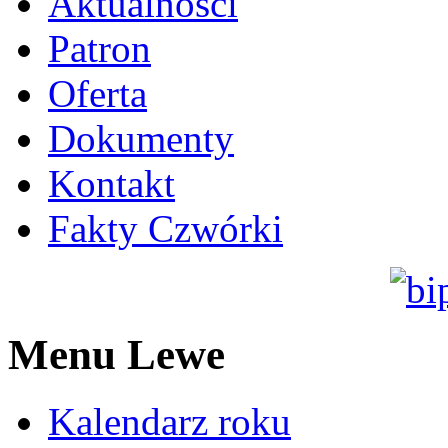
Aktualności
Patron
Oferta
Dokumenty
Kontakt
Fakty Czwórki
Menu Lewe
Kalendarz roku