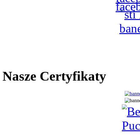
Nasze Certyfikaty