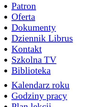
Patron
Oferta
Dokumenty
Dziennik Librus
Kontakt
Szkolna TV
Biblioteka
Kalendarz roku
Godziny pracy
Plan lekcji