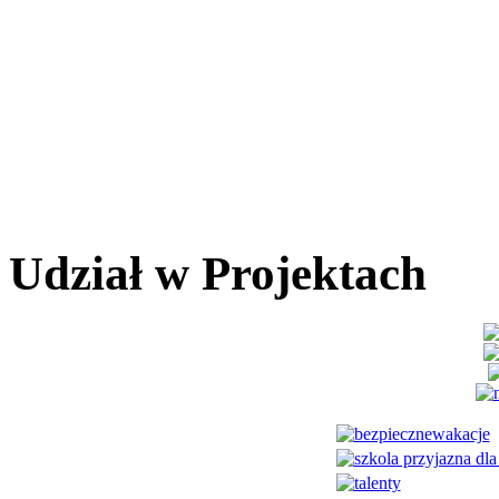
Udział w Projektach