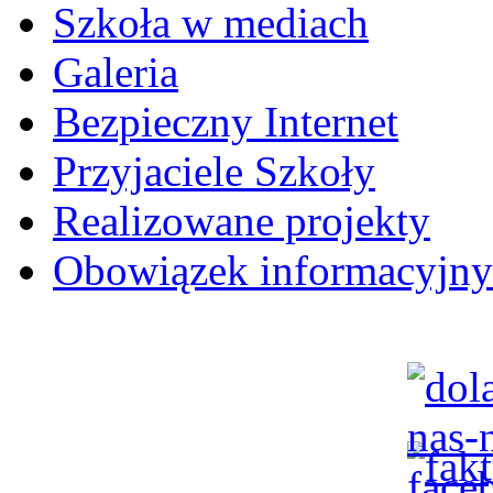
Szkoła w mediach
Galeria
Bezpieczny Internet
Przyjaciele Szkoły
Realizowane projekty
Obowiązek informacyjny