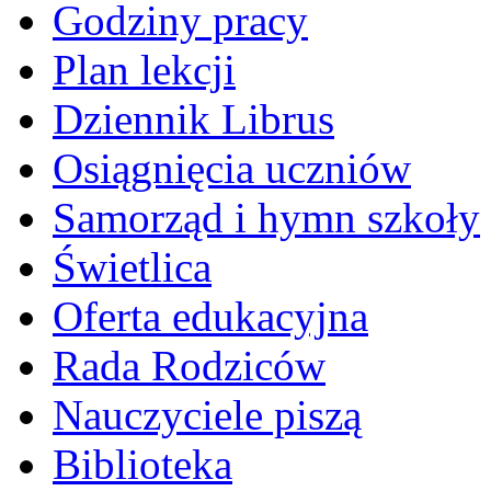
Godziny pracy
Plan lekcji
Dziennik Librus
Osiągnięcia uczniów
Samorząd i hymn szkoły
Świetlica
Oferta edukacyjna
Rada Rodziców
Nauczyciele piszą
Biblioteka