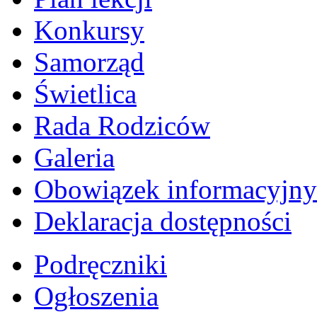
Konkursy
Samorząd
Świetlica
Rada Rodziców
Galeria
Obowiązek informacyjny
Deklaracja dostępności
Podręczniki
Ogłoszenia