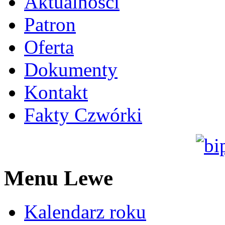
Aktualności
Patron
Oferta
Dokumenty
Kontakt
Fakty Czwórki
Menu Lewe
Kalendarz roku