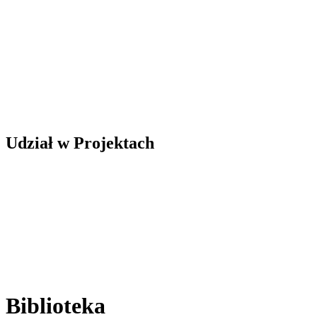
Udział w Projektach
Biblioteka