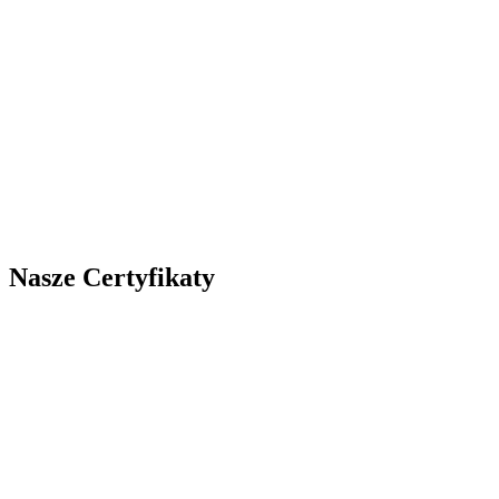
Nasze Certyfikaty